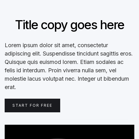
Title copy goes here
Lorem ipsum dolor sit amet, consectetur
adipiscing elit. Suspendisse tincidunt sagittis eros.
Quisque quis euismod lorem. Etiam sodales ac
felis id interdum. Proin viverra nulla sem, vel
molestie lacus volutpat nec. Integer ut bibendum
erat.
START FOR FREE