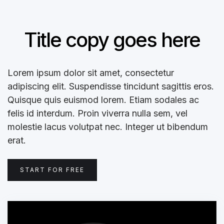
Title copy goes here
Lorem ipsum dolor sit amet, consectetur
adipiscing elit. Suspendisse tincidunt sagittis eros.
Quisque quis euismod lorem. Etiam sodales ac
felis id interdum. Proin viverra nulla sem, vel
molestie lacus volutpat nec. Integer ut bibendum
erat.
START FOR FREE