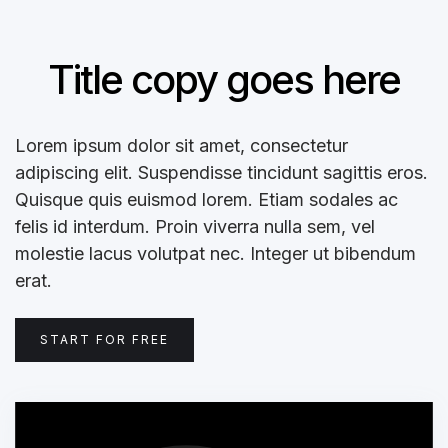
Title copy goes here
Lorem ipsum dolor sit amet, consectetur
adipiscing elit. Suspendisse tincidunt sagittis eros.
Quisque quis euismod lorem. Etiam sodales ac
felis id interdum. Proin viverra nulla sem, vel
molestie lacus volutpat nec. Integer ut bibendum
erat.
START FOR FREE