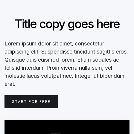
Title copy goes here
Lorem ipsum dolor sit amet, consectetur
adipiscing elit. Suspendisse tincidunt sagittis eros.
Quisque quis euismod lorem. Etiam sodales ac
felis id interdum. Proin viverra nulla sem, vel
molestie lacus volutpat nec. Integer ut bibendum
erat.
START FOR FREE