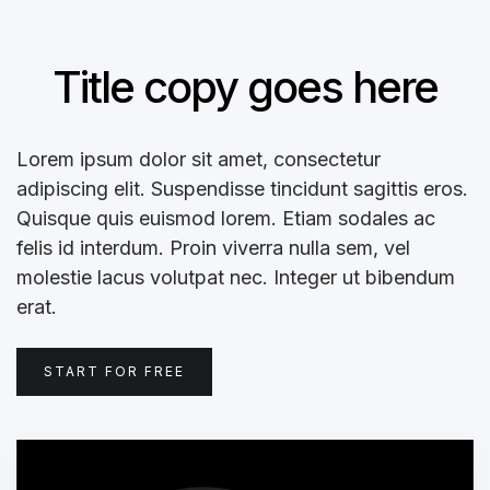
Title copy goes here
Lorem ipsum dolor sit amet, consectetur
adipiscing elit. Suspendisse tincidunt sagittis eros.
Quisque quis euismod lorem. Etiam sodales ac
felis id interdum. Proin viverra nulla sem, vel
molestie lacus volutpat nec. Integer ut bibendum
erat.
START FOR FREE