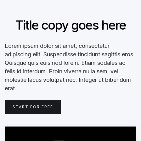
Title copy goes here
Lorem ipsum dolor sit amet, consectetur
adipiscing elit. Suspendisse tincidunt sagittis eros.
Quisque quis euismod lorem. Etiam sodales ac
felis id interdum. Proin viverra nulla sem, vel
molestie lacus volutpat nec. Integer ut bibendum
erat.
START FOR FREE