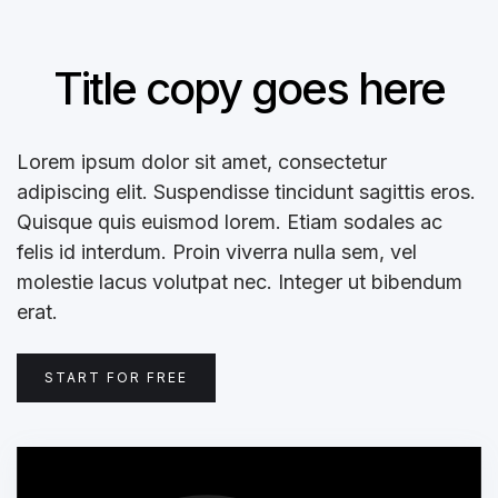
Title copy goes here
Lorem ipsum dolor sit amet, consectetur
adipiscing elit. Suspendisse tincidunt sagittis eros.
Quisque quis euismod lorem. Etiam sodales ac
felis id interdum. Proin viverra nulla sem, vel
molestie lacus volutpat nec. Integer ut bibendum
erat.
START FOR FREE