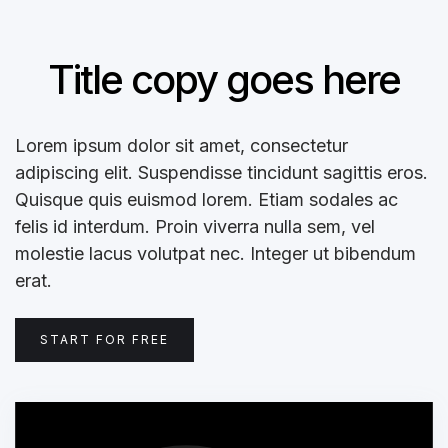
Title copy goes here
Lorem ipsum dolor sit amet, consectetur
adipiscing elit. Suspendisse tincidunt sagittis eros.
Quisque quis euismod lorem. Etiam sodales ac
felis id interdum. Proin viverra nulla sem, vel
molestie lacus volutpat nec. Integer ut bibendum
erat.
START FOR FREE