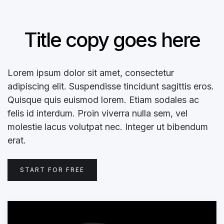
Title copy goes here
Lorem ipsum dolor sit amet, consectetur
adipiscing elit. Suspendisse tincidunt sagittis eros.
Quisque quis euismod lorem. Etiam sodales ac
felis id interdum. Proin viverra nulla sem, vel
molestie lacus volutpat nec. Integer ut bibendum
erat.
START FOR FREE