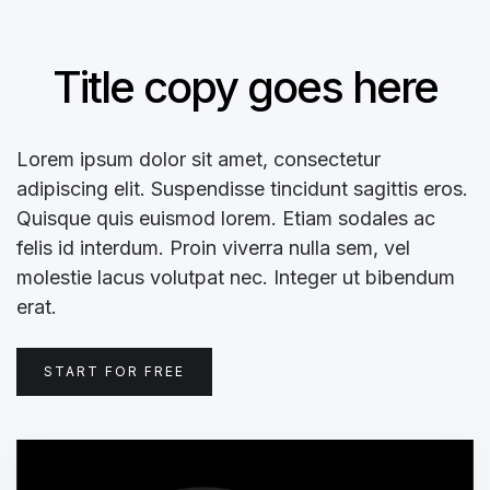
Title copy goes here
Lorem ipsum dolor sit amet, consectetur
adipiscing elit. Suspendisse tincidunt sagittis eros.
Quisque quis euismod lorem. Etiam sodales ac
felis id interdum. Proin viverra nulla sem, vel
molestie lacus volutpat nec. Integer ut bibendum
erat.
START FOR FREE