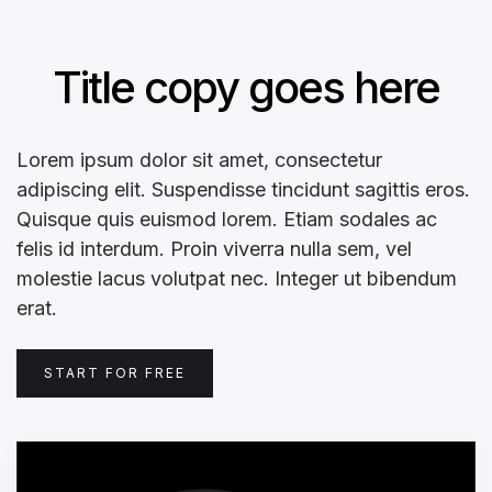
Title copy goes here
Lorem ipsum dolor sit amet, consectetur
adipiscing elit. Suspendisse tincidunt sagittis eros.
Quisque quis euismod lorem. Etiam sodales ac
felis id interdum. Proin viverra nulla sem, vel
molestie lacus volutpat nec. Integer ut bibendum
erat.
START FOR FREE