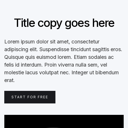
Title copy goes here
Lorem ipsum dolor sit amet, consectetur
adipiscing elit. Suspendisse tincidunt sagittis eros.
Quisque quis euismod lorem. Etiam sodales ac
felis id interdum. Proin viverra nulla sem, vel
molestie lacus volutpat nec. Integer ut bibendum
erat.
START FOR FREE